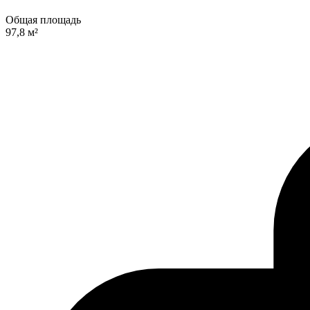
Общая площадь
97,8 м²