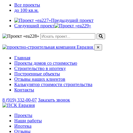
Все проекты
до 100 кв.м.
Предыдущий проект
Следующий проект
✕
Главная
Проекты домов со стоимостью
Строительство в ипотеку
Построенные объекты
Отзывы наших клиентов
Калькулятор стоимости строительства
Контакты
8 (919) 332-00-07
Заказать звонок
Проекты
Наши работы
Ипотека
Отзывы