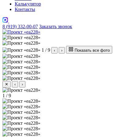
Калькулятор
Контакты
8 (919) 332-00-07
Заказать звонок
1 / 9
‹
›
Показать все фото
✕
‹
›
1 / 9