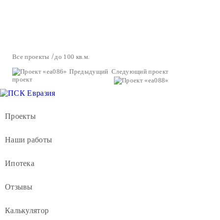
Все проекты
до 100 кв.м.
Предыдущий
Следующий проект
проект
Проекты
Наши работы
Ипотека
Отзывы
Калькулятор