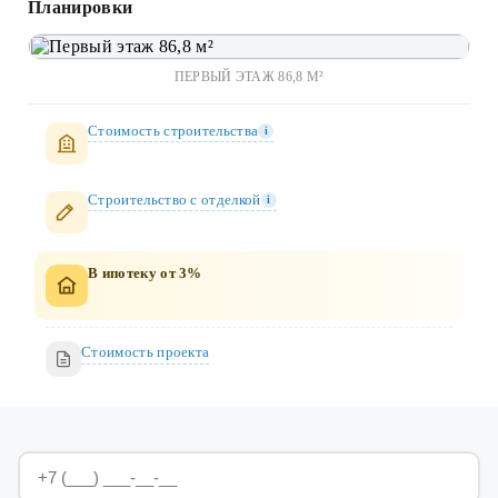
Планировки
ПЕРВЫЙ ЭТАЖ 86,8 М²
Стоимость строительства
i
Строительство c отделкой
i
В ипотеку от 3%
Стоимость проекта