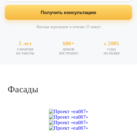
Получить консультацию
Наталья перезвонит в течение 25 минут
5 лет
600+
с 2001
ГАРАНТИЯ
ДОМОВ
ГОДА
НА РАБОТЫ
ПОСТРОЕНО
НА РЫНКЕ
Фасады