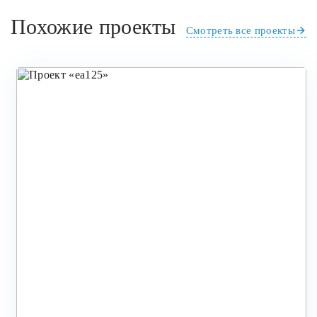
Похожие проекты
Смотреть все проекты