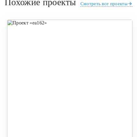
Похожие проекты
Смотреть все проекты