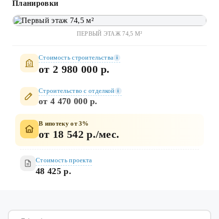
Планировки
ПЕРВЫЙ ЭТАЖ 74,5 М²
Стоимость строительства
i
от 2 980 000 р.
Строительство c отделкой
i
от 4 470 000 р.
В ипотеку от 3%
от 18 542 р./мес.
Стоимость проекта
48 425 р.