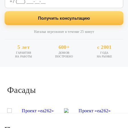
Получить консультацию
Наталья перезвонит в течение 25 минут
5 лет
600+
с 2001
ГАРАНТИЯ
ДОМОВ
ГОДА
НА РАБОТЫ
ПОСТРОЕНО
НА РЫНКЕ
Фасады