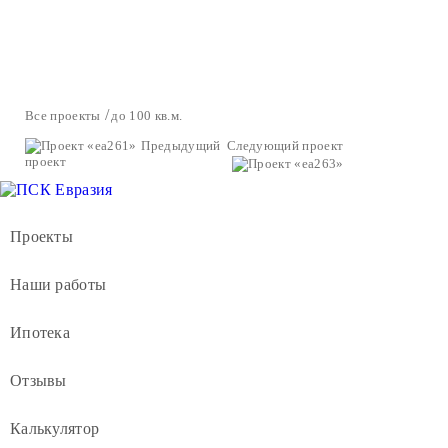
Все проекты
до 100 кв.м.
Предыдущий
Следующий проект
проект
Проекты
Наши работы
Ипотека
Отзывы
Калькулятор