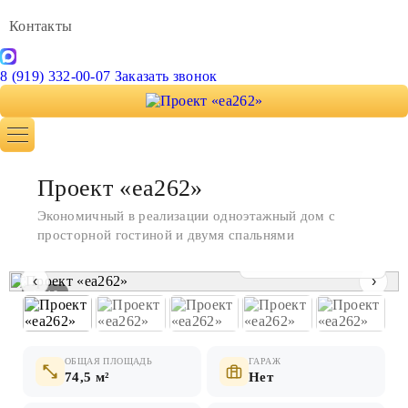
Контакты
8 (919) 332-00-07
Заказать звонок
Проект «ea262»
Экономичный в реализации одноэтажный дом с
просторной гостиной и двумя спальнями
Показать все фото
‹
›
1 / 10
ОБЩАЯ ПЛОЩАДЬ
ГАРАЖ
74,5 м²
Нет